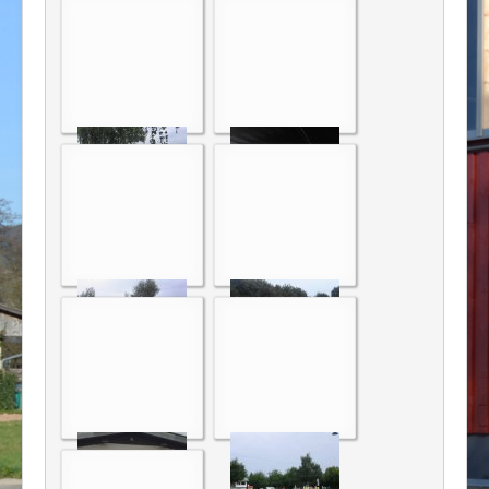
Impressum