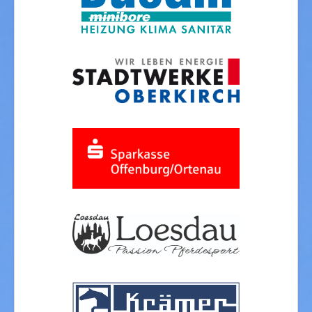
Impressum