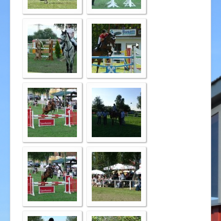
Impressum