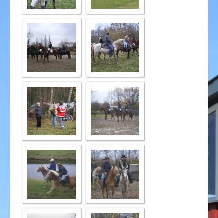
Impressum